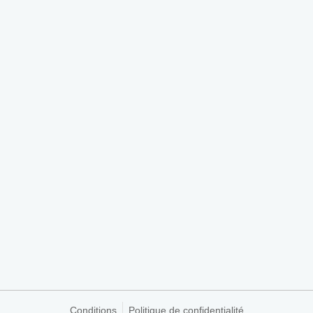
Conditions
Politique de confidentialité