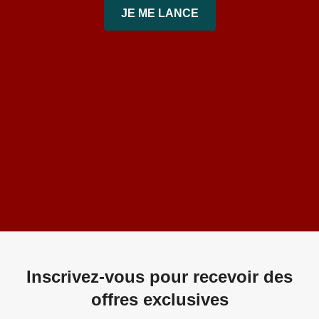
JE ME LANCE
Inscrivez-vous pour recevoir des
offres exclusives