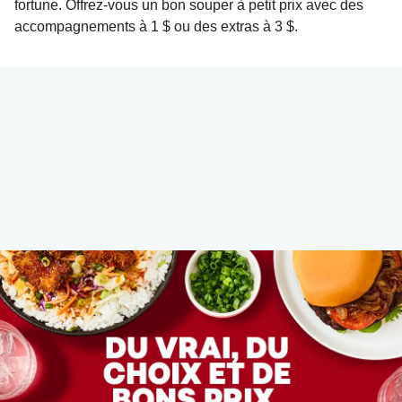
fortune. Offrez-vous un bon souper à petit prix avec des
accompagnements à 1 $ ou des extras à 3 $.