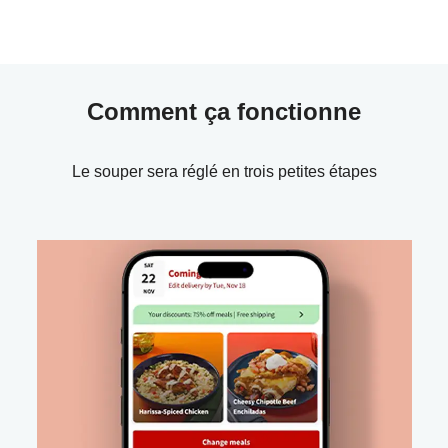
Comment ça fonctionne
Le souper sera réglé en trois petites étapes