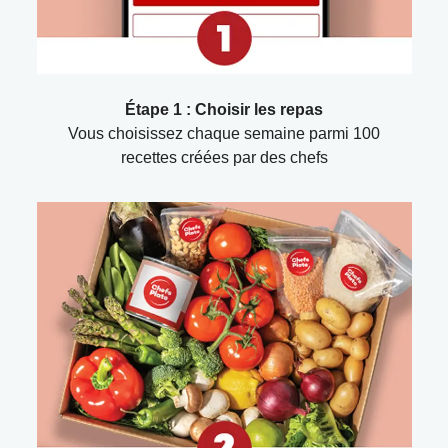
Étape 1 : Choisir les repas
Vous choisissez chaque semaine parmi 100
recettes créées par des chefs