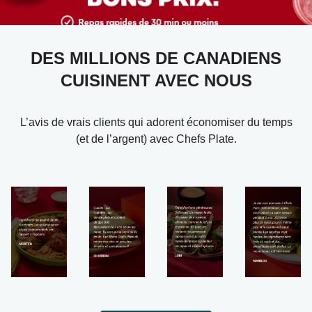
DES MILLIONS DE CANADIENS
CUISINENT AVEC NOUS
L’avis de vrais clients qui adorent économiser du temps
(et de l’argent) avec Chefs Plate.