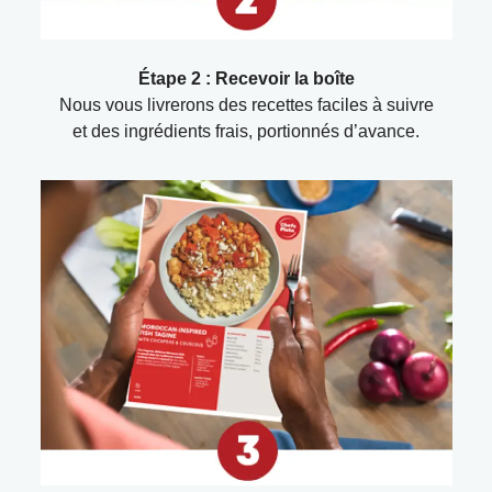
Étape 2 : Recevoir la boîte
Nous vous livrerons des recettes faciles à suivre
et des ingrédients frais, portionnés d’avance.