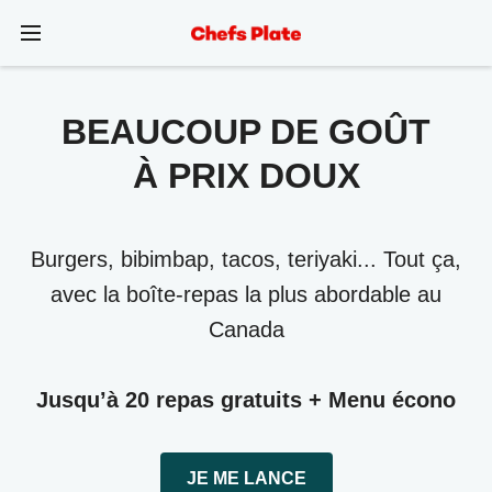
BEAUCOUP DE GOÛT
À PRIX DOUX
Burgers, bibimbap, tacos, teriyaki... Tout ça,
avec la boîte-repas la plus abordable au
Canada
Jusqu’à 20 repas gratuits + Menu écono
JE ME LANCE