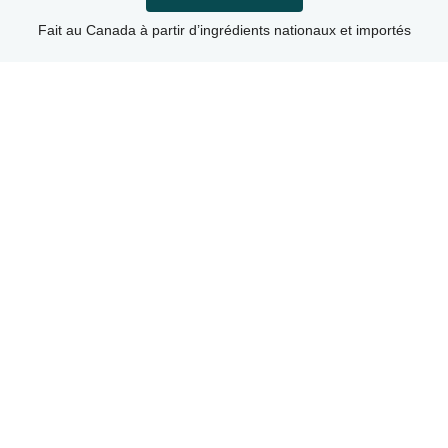
Fait au Canada à partir d’ingrédients nationaux et importés