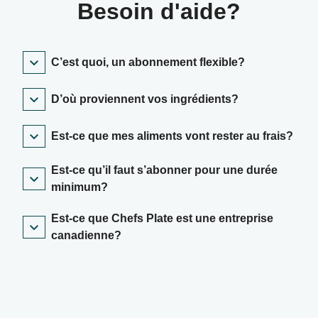
Besoin d'aide?
C’est quoi, un abonnement flexible?
D’où proviennent vos ingrédients?
Est-ce que mes aliments vont rester au frais?
Est-ce qu’il faut s’abonner pour une durée
minimum?
Est-ce que Chefs Plate est une entreprise
canadienne?