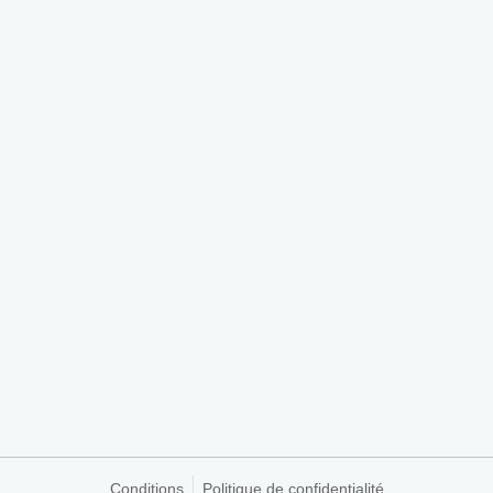
Conditions
Politique de confidentialité