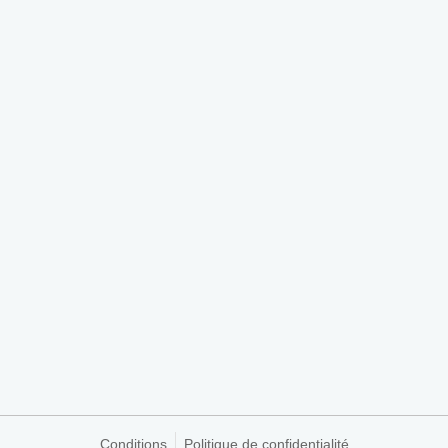
Conditions
Politique de confidentialité